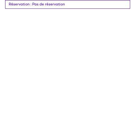
Réservation
:
Pas de réservation