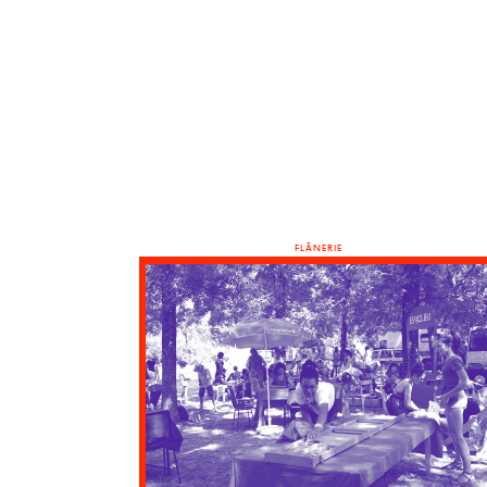
FLÂNERIE