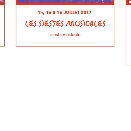
14, 15 & 16 JUILLET 2017
LES SIESTES MUSICALES
sieste musicale