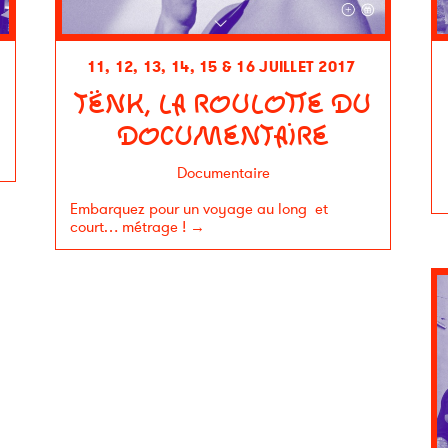
11, 12, 13, 14, 15 & 16 JUILLET 2017
TËNK, LA ROULOTTE DU
DOCUMENTAIRE
Documentaire
Embarquez pour un voyage au long et
court… métrage !