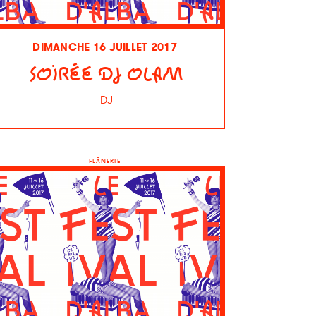
DIMANCHE 16 JUILLET 2017
SOIRÉE DJ OLAM
DJ
FLÂNERIE