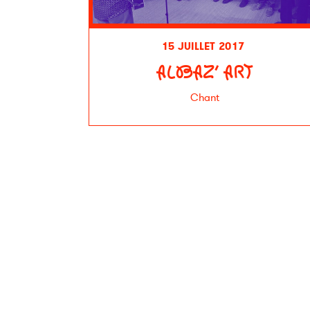
15 JUILLET 2017
ALBAZ’ ART
Chant