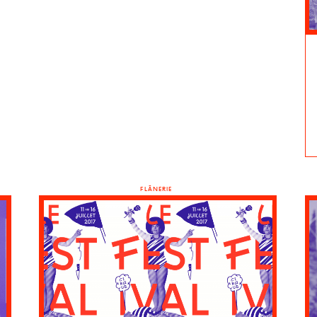
FLÂNERIE