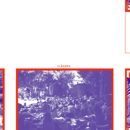
FLÂNERIE