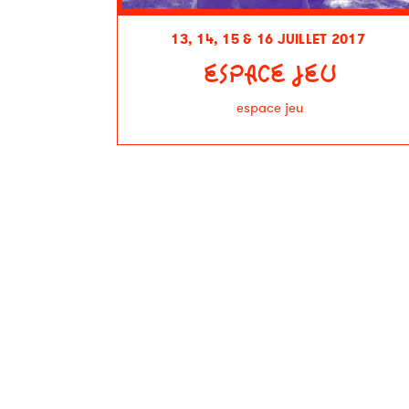
13, 14, 15 & 16 JUILLET 2017
ESPACE JEU
espace jeu