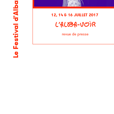
Le Festival d'Alba 2017
12, 14 & 16 JUILLET 2017
L’ALBA-VOIR
revue de presse