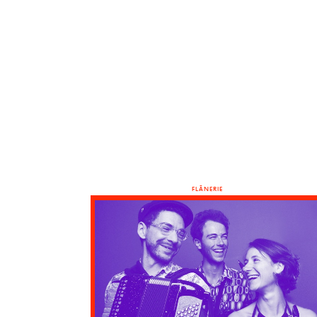
FLÂNERIE