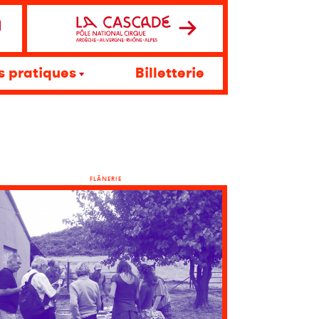
s pratiques
Billetterie
FLÂNERIE