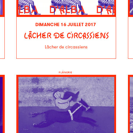
DIMANCHE 16 JUILLET 2017
LÂCHER DE CIRCASSIENS
Lâcher de circassiens
FLÂNERIE