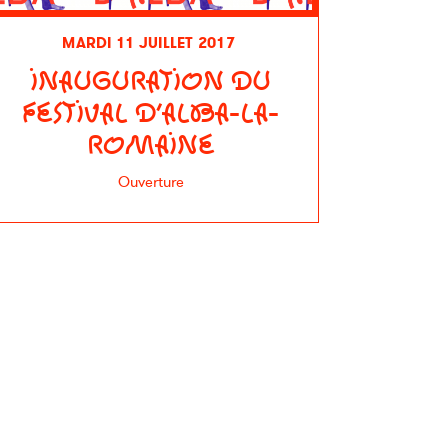
MARDI 11 JUILLET 2017
INAUGURATION DU
FESTIVAL D’ALBA-LA-
ROMAINE
Ouverture