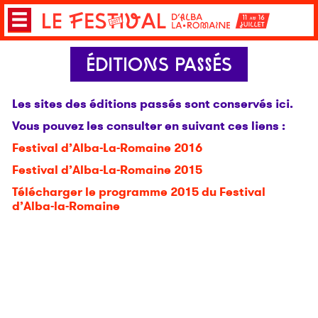
ÉDITIONS PASSÉS
Les sites des éditions passés sont conservés ici.
Vous pouvez les consulter en suivant ces liens :
Festival d’Alba-La-Romaine 2016
Festival d’Alba-La-Romaine 2015
Télécharger le programme 2015 du Festival
d’Alba-la-Romaine