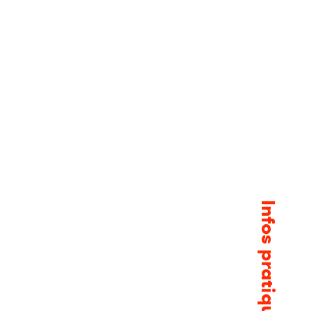
Infos pratiques