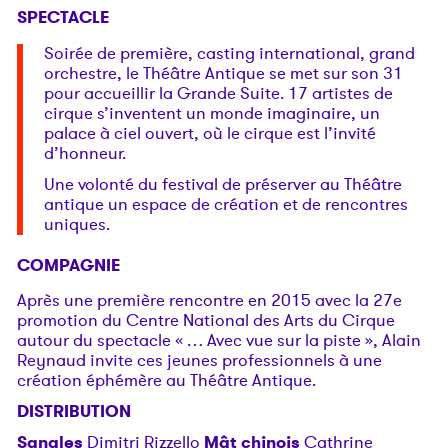
SPECTACLE
Soirée de première, casting international, grand
orchestre, le Théâtre Antique se met sur son 31
pour accueillir la Grande Suite. 17 artistes de
cirque s’inventent un monde imaginaire, un
palace à ciel ouvert, où le cirque est l’invité
d’honneur.
Une volonté du festival de préserver au Théâtre
antique un espace de création et de rencontres
uniques.
COMPAGNIE
Après une première rencontre en 2015 avec la 27e
promotion du Centre National des Arts du Cirque
autour du spectacle « … Avec vue sur la piste », Alain
Reynaud invite ces jeunes professionnels à une
création éphémère au Théâtre Antique.
DISTRIBUTION
Sangles
Dimitri Rizzello
Mât chinois
Cathrine