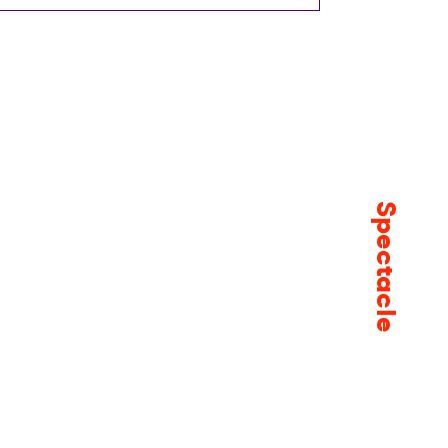
Spectacle