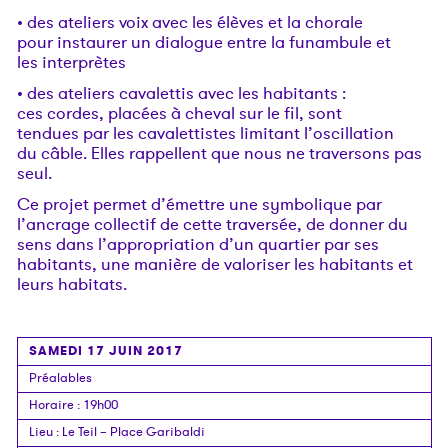
• des ateliers voix avec les élèves et la chorale
pour instaurer un dialogue entre la funambule et
les interprètes
• des ateliers cavalettis avec les habitants :
ces cordes, placées à cheval sur le fil, sont
tendues par les cavalettistes limitant l’oscillation
du câble. Elles rappellent que nous ne traversons pas
seul.
Ce projet permet d’émettre une symbolique par
l’ancrage collectif de cette traversée, de donner du
sens dans l’appropriation d’un quartier par ses
habitants, une manière de valoriser les habitants et
leurs habitats.
SAMEDI 17 JUIN 2017
Préalables
Horaire
: 19h00
Lieu
:
Le Teil – Place Garibaldi