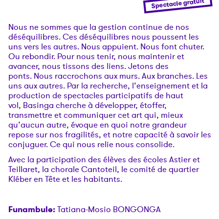
Spectacle gratuit
Nous ne sommes que la gestion continue de nos
déséquilibres. Ces déséquilibres nous poussent les
uns vers les autres. Nous appuient. Nous font chuter.
Ou rebondir. Pour nous tenir, nous maintenir et
avancer, nous tissons des liens. Jetons des
ponts. Nous raccrochons aux murs. Aux branches. Les
uns aux autres. Par la recherche, l’enseignement et la
production de spectacles participatifs de haut
vol, Basinga cherche à développer, étoffer,
transmettre et communiquer cet art qui, mieux
qu’aucun autre, évoque en quoi notre grandeur
repose sur nos fragilités, et notre capacité à savoir les
conjuguer. Ce qui nous relie nous consolide.
Avec la participation des élèves des écoles Astier et
Teillaret, la chorale Cantoteil, le comité de quartier
Kléber en Tête et les habitants.
Funambule:
Tatiana-Mosio BONGONGA