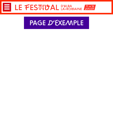
PAGE D’EXEMPLE